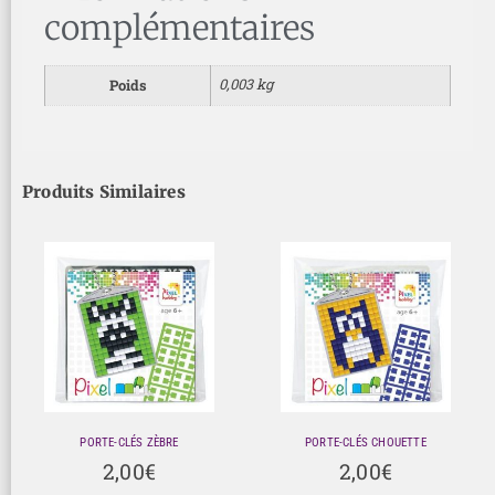
complémentaires
0,003 kg
Poids
Produits Similaires
PORTE-CLÉS ZÈBRE
PORTE-CLÉS CHOUETTE
2,00
€
2,00
€