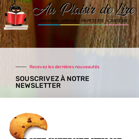
Recevez les dernières nouveautés
SOUSCRIVEZ À NOTRE
NEWSLETTER
SOUSCRIRE