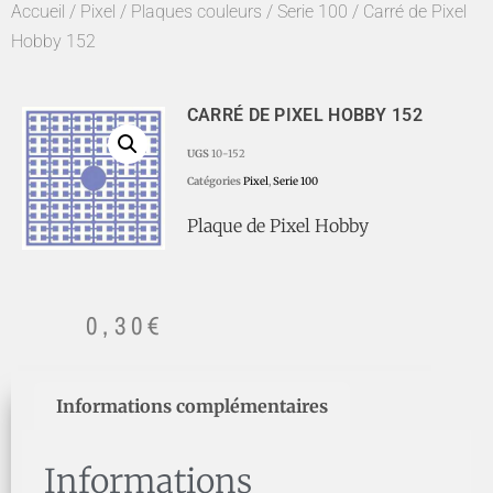
Accueil
/
Pixel
/
Plaques couleurs
/
Serie 100
/ Carré de Pixel
Hobby 152
CARRÉ DE PIXEL HOBBY 152
UGS
10-152
Catégories
Pixel
,
Serie 100
Plaque de Pixel Hobby
0,30
€
Informations complémentaires
Informations