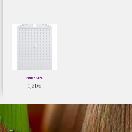
PORTE-CLÉS
1,20
€