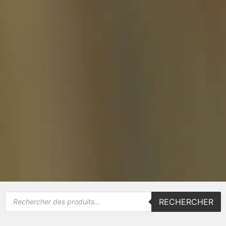
RECHERCHER