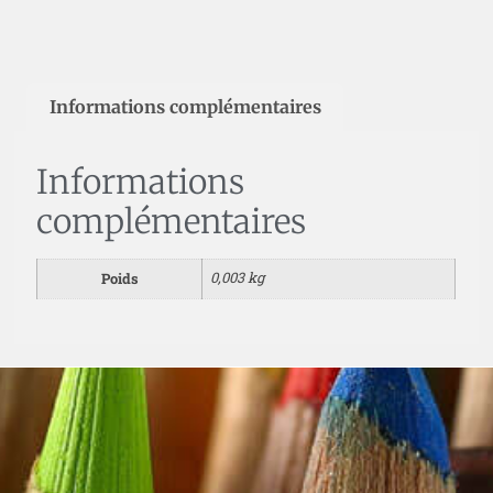
Informations complémentaires
Informations
complémentaires
0,003 kg
Poids