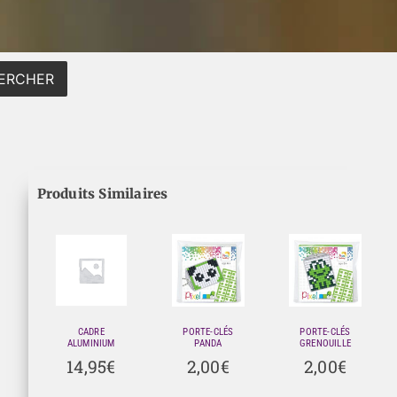
ERCHER
Produits Similaires
CADRE
PORTE-CLÉS
PORTE-CLÉS
ALUMINIUM
PANDA
GRENOUILLE
14,95
€
2,00
€
2,00
€