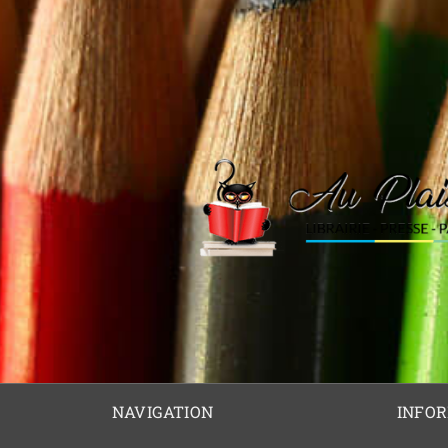
NAVIGATION
INFO