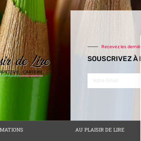
Recevez les derni
SOUSCRIVEZ À
RMATIONS
AU PLAISIR DE LIRE