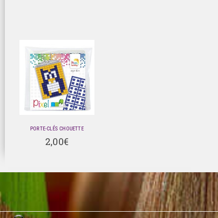
PORTE-CLÉS CHOUETTE
2,00
€