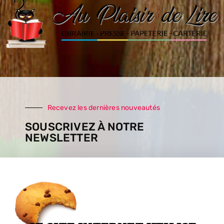
Recevez les dernières nouveautés
SOUSCRIVEZ À NOTRE
NEWSLETTER
SOUSCRIRE