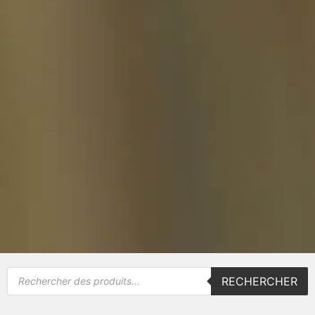
RECHERCHER