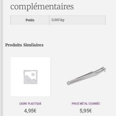
complémentaires
0,003 kg
Poids
Produits Similaires
CADRE PLASTIQUE
PINCE MÉTAL COURBÉE
4,95
€
5,95
€