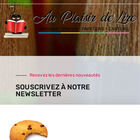
Recevez les dernières nouveautés
SOUSCRIVEZ À NOTRE
NEWSLETTER
SOUSCRIRE