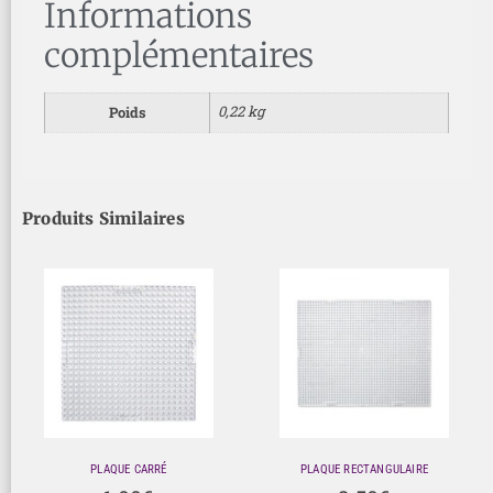
Informations
complémentaires
0,22 kg
Poids
Produits Similaires
PLAQUE CARRÉ
PLAQUE RECTANGULAIRE