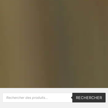
RECHERCHER