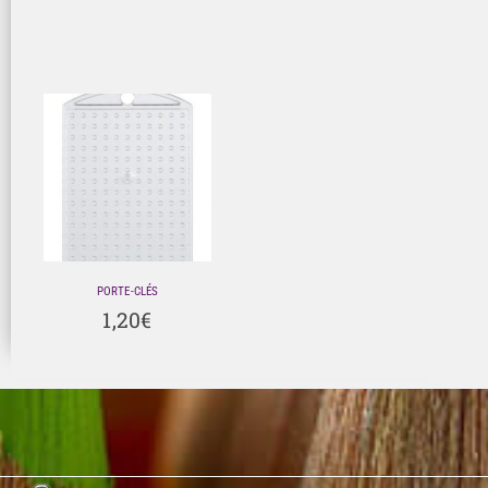
PORTE-CLÉS
1,20
€