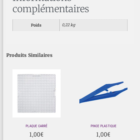
complémentaires
0,22 kg
Poids
Produits Similaires
PLAQUE CARRÉ
PINCE PLASTIQUE
1,00
€
1,00
€