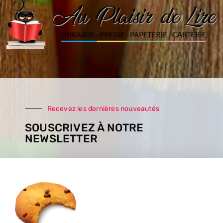
Recevez les dernières nouveautés
SOUSCRIVEZ À NOTRE
NEWSLETTER
SOUSCRIRE