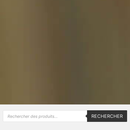
RECHERCHER