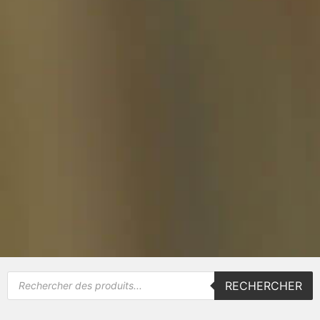
RECHERCHER