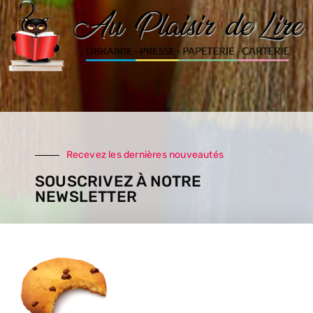
Recevez les dernières nouveautés
SOUSCRIVEZ À NOTRE
NEWSLETTER
SOUSCRIRE