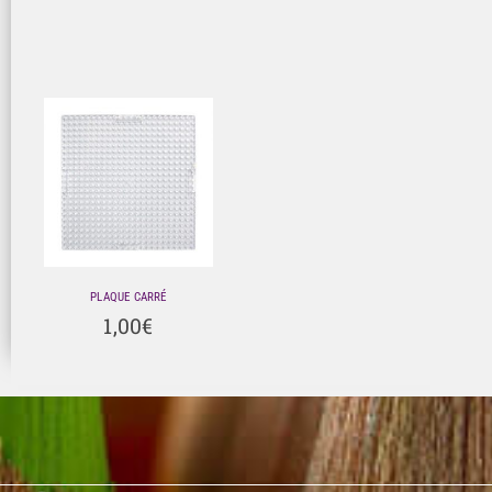
PLAQUE CARRÉ
1,00
€