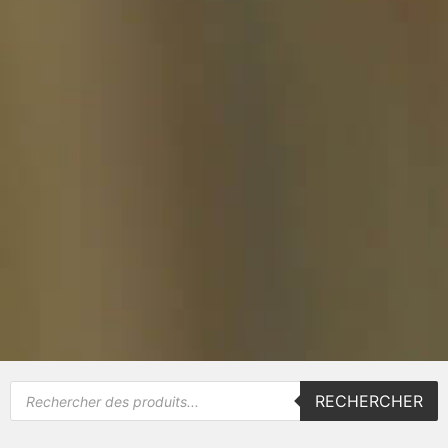
RECHERCHER